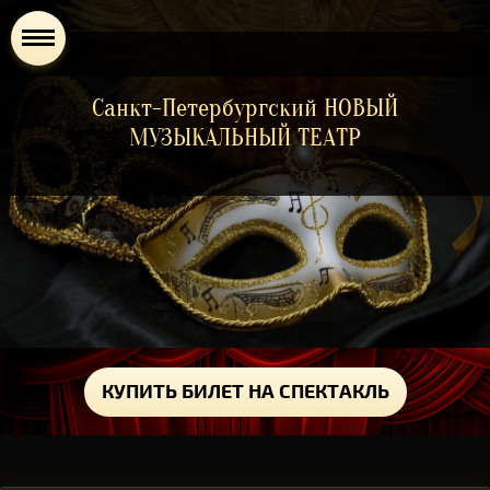
Санкт-Петербургский НОВЫЙ
МУЗЫКАЛЬНЫЙ ТЕАТР