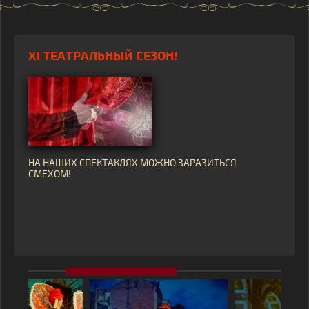
XI ТЕАТРАЛЬНЫЙ СЕЗОН!
НА НАШИХ СПЕКТАКЛЯХ МОЖНО ЗАРАЗИТЬСЯ
СМЕХОМ!