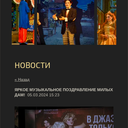
НОВОСТИ
« Назад
ЯРКОЕ МУЗЫКАЛЬНОЕ ПОЗДРАВЛЕНИЕ МИЛЫХ
ДАМ!
05.03.2024 15:23