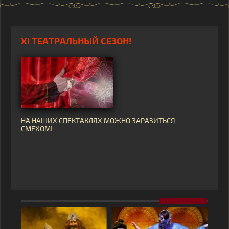
XI ТЕАТРАЛЬНЫЙ СЕЗОН!
НА НАШИХ СПЕКТАКЛЯХ МОЖНО ЗАРАЗИТЬСЯ
СМЕХОМ!