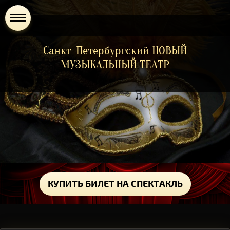
Санкт-Петербургский НОВЫЙ
МУЗЫКАЛЬНЫЙ ТЕАТР