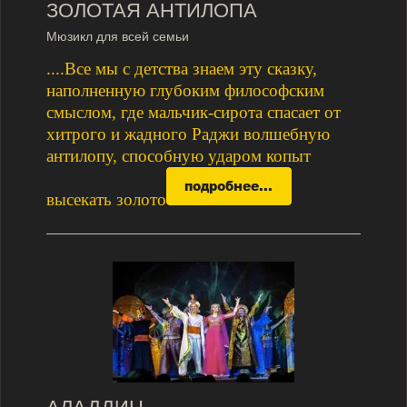
ЗОЛОТАЯ АНТИЛОПА
Мюзикл для всей семьи
....Все мы с детства знаем эту сказку,
наполненную глубоким философским
смыслом, где мальчик-сирота спасает от
хитрого и жадного Раджи волшебную
антилопу, способную ударом копыт
высекать золото