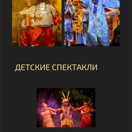
ДЕТСКИЕ СПЕКТАКЛИ