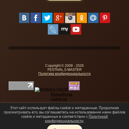
Copyright © 2008 - 2026
FESTIVAL,S MASTER
Политика конфиденциальности
Разработка
сайта на
системе
управления.
Этот сайт использует файлы cookie и метаданные. Продолжая
просматривать его, вы соглашаетесь на использование нами файлов
Хостинг.
cookie и метаданных в соответствии с
Политикой
конфиденциальности
.