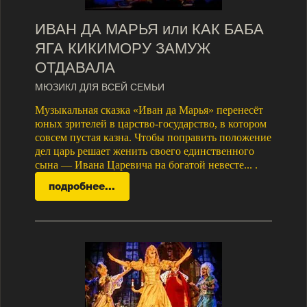
ИВАН ДА МАРЬЯ или КАК БАБА
ЯГА КИКИМОРУ ЗАМУЖ
ОТДАВАЛА
МЮЗИКЛ ДЛЯ ВСЕЙ СЕМЬИ
Музыкальная сказка «Иван да Марья» перенесёт
юных зрителей в царство-государство, в котором
совсем пустая казна. Чтобы поправить положение
дел царь решает женить своего единственного
сына — Ивана Царевича на богатой невесте... .