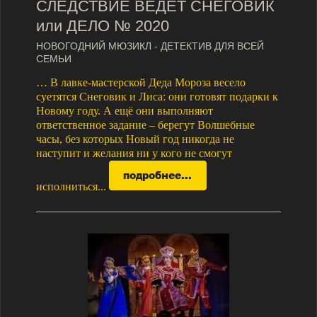
СЛЕДСТВИЕ ВЕДЕТ СНЕГОВИК
или ДЕЛО № 2020
НОВОГОДНИЙ МЮЗИКЛ - ДЕТЕКТИВ ДЛЯ ВСЕЙ
СЕМЬИ
… В лавке-мастерской Деда Мороза весело
суетятся Снеговик и Лиса: они готовят подарки к
Новому году. А ещё они выполняют
ответственное задание – берегут Волшебные
часы, без которых Новый год никогда не
наступит и желания ни у кого не смогут
исполниться...